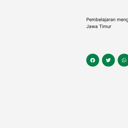
Pembelajaran meng
Jawa Timur