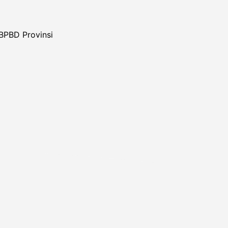
BPBD Provinsi