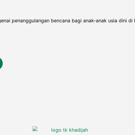
enai penanggulangan bencana bagi anak-anak usia dini di 