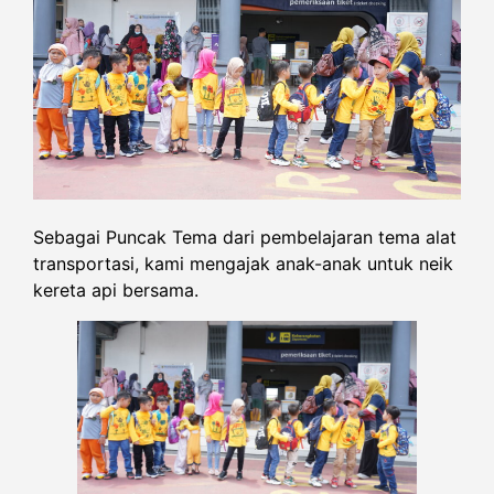
Sebagai Puncak Tema dari pembelajaran tema alat
transportasi, kami mengajak anak-anak untuk neik
kereta api bersama.