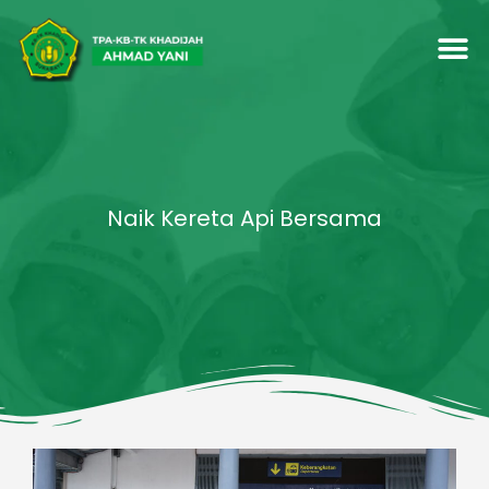
Naik Kereta Api Bersama