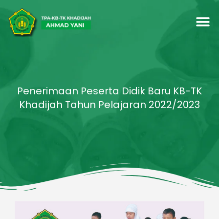
Penerimaan Peserta Didik Baru KB-TK
Khadijah Tahun Pelajaran 2022/2023