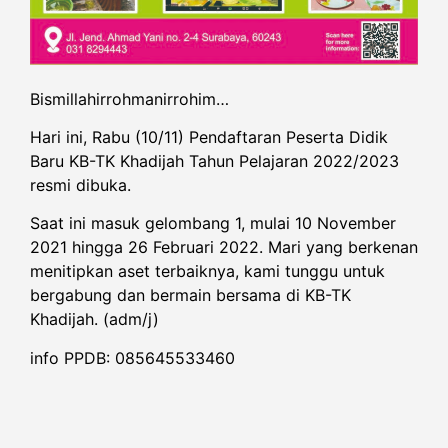
Bismillahirrohmanirrohim…
Hari ini, Rabu (10/11) Pendaftaran Peserta Didik
Baru KB-TK Khadijah Tahun Pelajaran 2022/2023
resmi dibuka.
Saat ini masuk gelombang 1, mulai 10 November
2021 hingga 26 Februari 2022. Mari yang berkenan
menitipkan aset terbaiknya, kami tunggu untuk
bergabung dan bermain bersama di KB-TK
Khadijah. (adm/j)
info PPDB: 085645533460